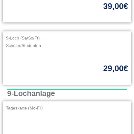
39,00€
9-Loch (Sa/So/Ft)
Schüler/Studenten
29,00€
9-Lochanlage
Tageskarte (Mo-Fr)