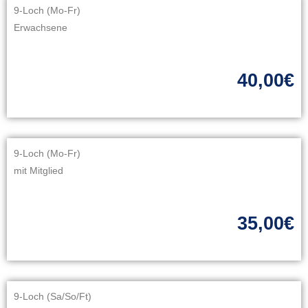
9-Loch (Mo-Fr)
Erwachsene
40,00€
9-Loch (Mo-Fr)
mit Mitglied
35,00€
9-Loch (Sa/So/Ft)