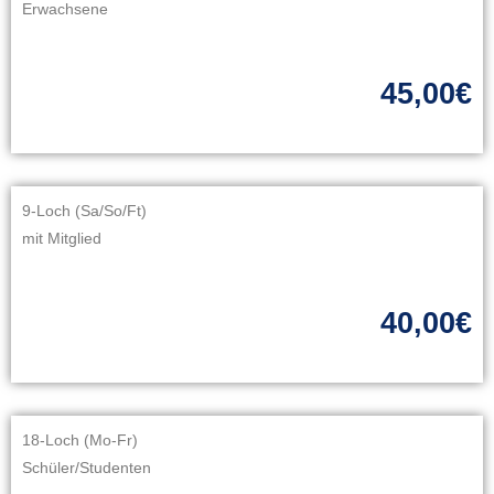
Erwachsene
45,00€
9-Loch (Sa/So/Ft)
mit Mitglied
40,00€
18-Loch (Mo-Fr)
Schüler/Studenten