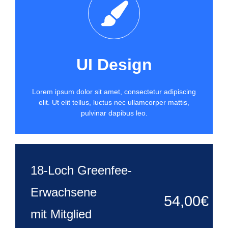
UI Design
Lorem ipsum dolor sit amet, consectetur adipiscing
elit. Ut elit tellus, luctus nec ullamcorper mattis,
pulvinar dapibus leo.
18-Loch Greenfee-
Erwachsene
54,00€
mit Mitglied