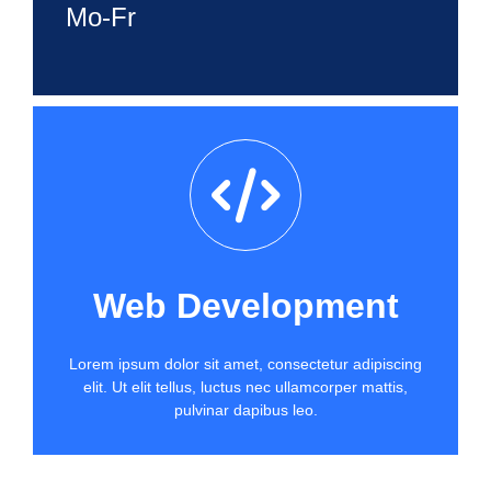
Mo-Fr
Web Development
Lorem ipsum dolor sit amet, consectetur adipiscing
elit. Ut elit tellus, luctus nec ullamcorper mattis,
pulvinar dapibus leo.