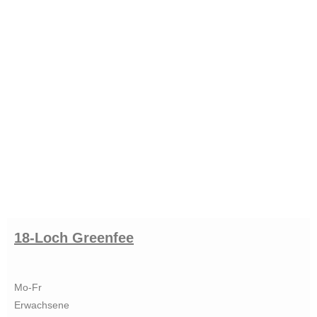
18-Loch Greenfee
Mo-Fr
Erwachsene