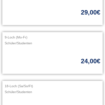
29,00€
9-Loch (Mo-Fr)
Schüler/Studenten
24,00€
18-Loch (Sa/So/Ft)
Schüler/Studenten