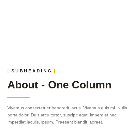
SUBHEADING
About - One Column
Vivamus consectetuer hendrerit lacus. Vivamus quis mi. Nulla
porta dolor. Duis arcu tortor, suscipit eget, imperdiet nec,
imperdiet iaculis, ipsum. Praesent blandit laoreet.