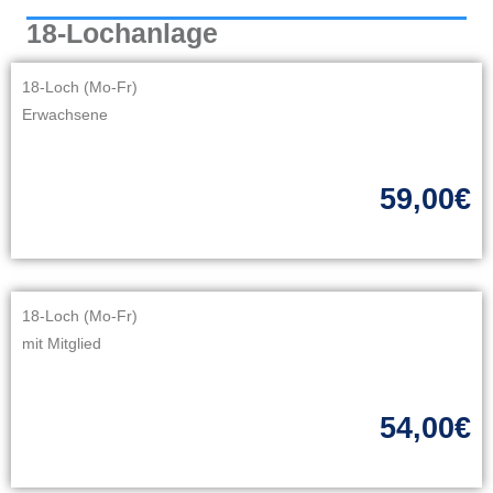
18-Lochanlage
18-Loch (Mo-Fr)
Erwachsene
59,00€
18-Loch (Mo-Fr)
mit Mitglied
54,00€