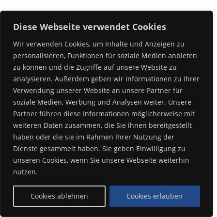
Diese Webseite verwendet Cookies
Wir verwenden Cookies, um Inhalte und Anzeigen zu
personalisieren, Funktionen für soziale Medien anbieten
zu können und die Zugriffe auf unsere Website zu
analysieren. Außerdem geben wir Informationen zu Ihrer
Verwendung unserer Website an unsere Partner für
soziale Medien, Werbung und Analysen weiter. Unsere
Partner führen diese Informationen möglicherweise mit
weiteren Daten zusammen, die Sie ihnen bereitgestellt
haben oder die sie im Rahmen Ihrer Nutzung der
Dienste gesammelt haben. Sie geben Einwilligung zu
unseren Cookies, wenn Sie unsere Webseite weiterhin
nutzen.
Cookies ablehnen
Cookies erlauben