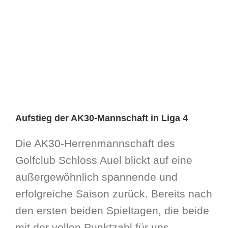
Aufstieg der AK30-Mannschaft in Liga 4
Die AK30-Herrenmannschaft des
Golfclub Schloss Auel blickt auf eine
außergewöhnlich spannende und
erfolgreiche Saison zurück. Bereits nach
den ersten beiden Spieltagen, die beide
mit der vollen Punktzahl für uns