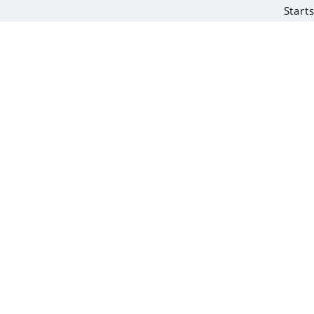
Starts