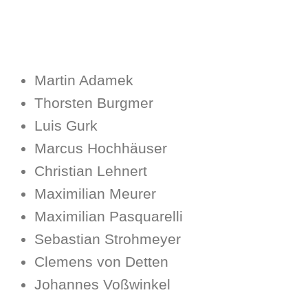
Martin Adamek
Thorsten Burgmer
Luis Gurk
Marcus Hochhäuser
Christian Lehnert
Maximilian Meurer
Maximilian Pasquarelli
Sebastian Strohmeyer
Clemens von Detten
Johannes Voßwinkel