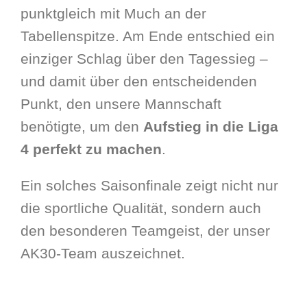
punktgleich mit Much an der
Tabellenspitze. Am Ende entschied ein
einziger Schlag über den Tagessieg –
und damit über den entscheidenden
Punkt, den unsere Mannschaft
benötigte, um den
Aufstieg in die Liga
4 perfekt zu machen
.
Ein solches Saisonfinale zeigt nicht nur
die sportliche Qualität, sondern auch
den besonderen Teamgeist, der unser
AK30-Team auszeichnet.