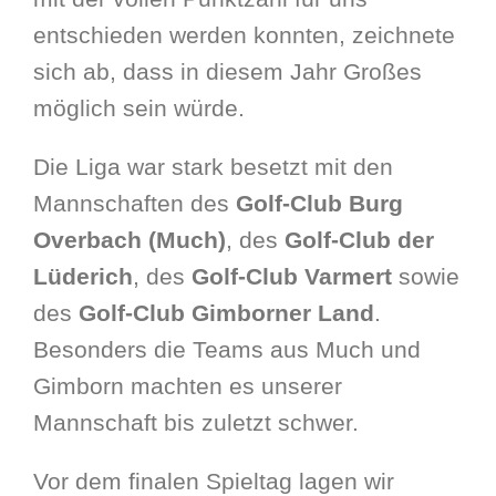
entschieden werden konnten, zeichnete
sich ab, dass in diesem Jahr Großes
möglich sein würde.
Die Liga war stark besetzt mit den
Mannschaften des
Golf-Club Burg
Overbach (Much)
, des
Golf-Club der
Lüderich
, des
Golf-Club Varmert
sowie
des
Golf-Club Gimborner Land
.
Besonders die Teams aus Much und
Gimborn machten es unserer
Mannschaft bis zuletzt schwer.
Vor dem finalen Spieltag lagen wir